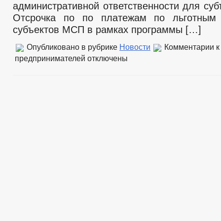
административной ответственности для су
Отсрочка по по платежам по льготным
субъектов МСП в рамках программы […]
Опубликовано в рубрике
Новости
Комментарии
к
предпринимателей
отключены