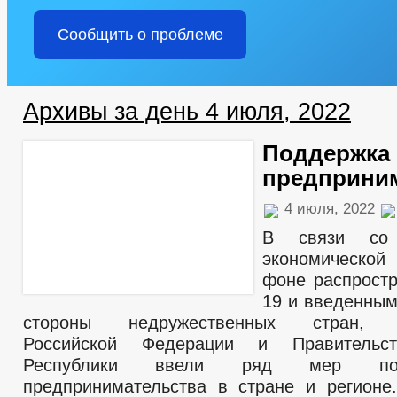
Сообщить о проблеме
Архивы за день 4 июля, 2022
Поддержка
предприни
4 июля, 2022
В связи со 
экономической
фоне распрост
19 и введенным
стороны недружественных стран, П
Российской Федерации и Правительст
Республики ввели ряд мер по
предпринимательства в стране и регион