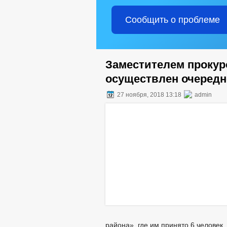
Сообщить о проблеме
Заместителем прокур
осуществлен очередн
27 ноября, 2018 13:18
admin
района», где им принято 6 человек.