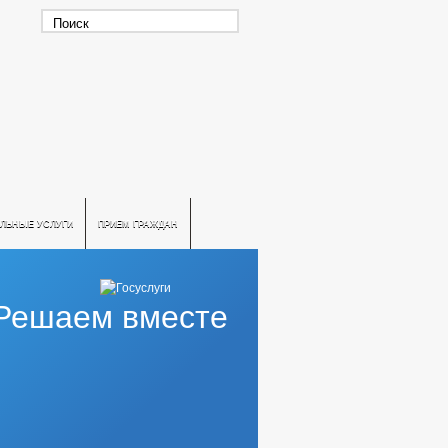
ЛЬНЫЕ УСЛУГИ
ПРИЕМ ГРАЖДАН
Решаем вместе