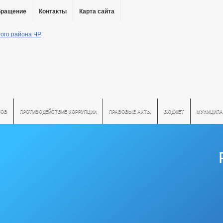
бращение
Контакты
Карта сайта
ТОВ
ПРОТИВОДЕЙСТВИЕ КОРРУПЦИИ
ПРАВОВЫЕ АКТЫ
БЮДЖЕТ
МУНИЦИПА