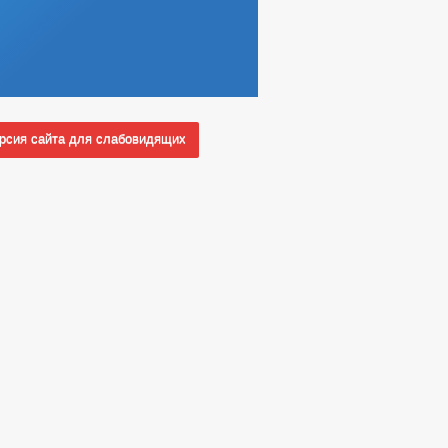
сия сайта для слабовидящих