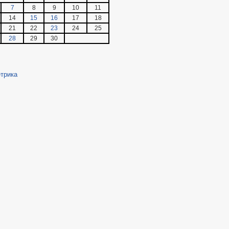
7
8
9
10
11
14
15
16
17
18
21
22
23
24
25
28
29
30