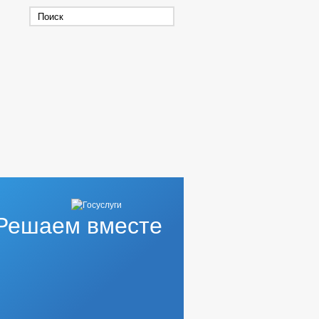
Решаем вместе