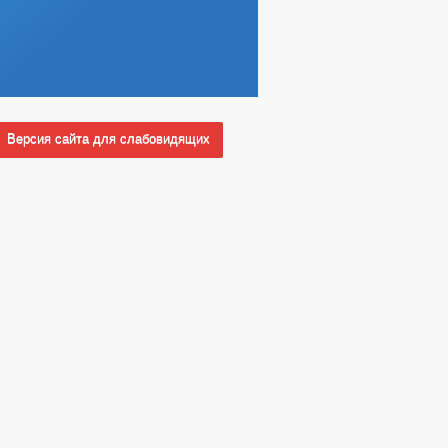
Версия сайта для слабовидящих