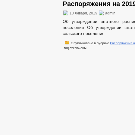
Распоряжения на 2019
18 января, 2019
admin
Об утверждении штатного распис
поселения Об утверждении штатн
сельского поселения
Опубликовано в рубрике
Распоряжения 
год
отключены