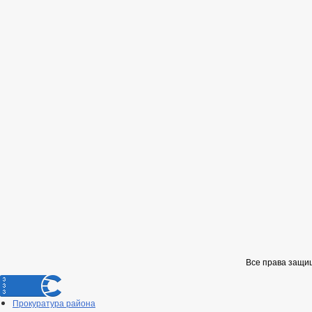
Все права защи
Прокуратура района