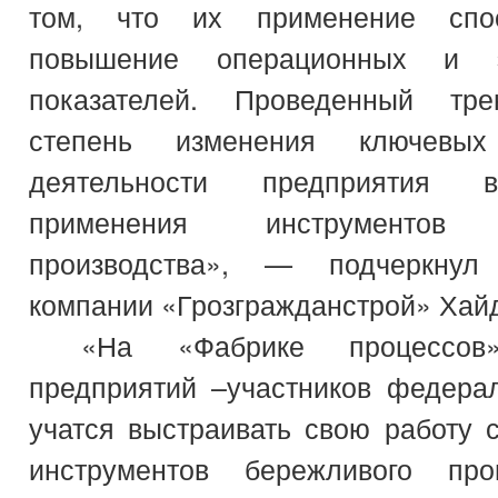
том, что их применение спо
повышение операционных и э
показателей. Проведенный тре
степень изменения ключевых
деятельности предприятия в
применения инструментов 
производства», — подчеркнул 
компании «Грозгражданстрой» Хайд
«На «Фабрике процессов»
предприятий –участников федерал
учатся выстраивать свою работу 
инструментов бережливого про