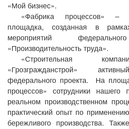
«Мой бизнес».
«Фабрика процессов» – 
площадка, созданная в рамка
мероприятий федерально
«Производительность труда».
«Строительная ком
«Грозгражданстрой» активн
федерального проекта. На площ
процессов» сотрудники нашего 
реальном производственном проц
практический опыт по применению
бережливого производства. Такж