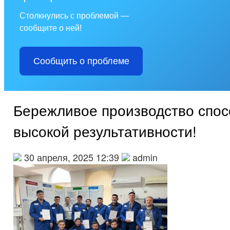
Столкнулись с проблемой —
сообщите о ней!
Сообщить о проблеме
Бережливое производство спос
высокой результативности!
30 апреля, 2025 12:39
admin