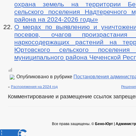
охрана земель на территории Бен
сельского поселения Надтеречного м
района на 2024-2026 годы»
О мерах по выявлению и уничтожен
посевов, очагов произрастания 
наркосодержащих растений на терр
Юртовского сельского поселения 
муниципального района Чеченской Рес
Опубликовано в рубрике
Постановления администр
«
Распоряжения на 2024 год
Решения
Комментирование и размещение ссылок запреще
Все права защищены. ©
Бено-Юрт | Администр