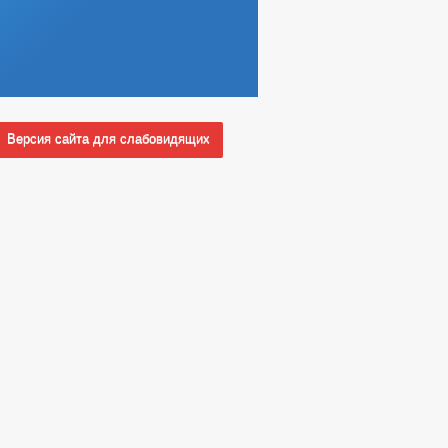
Версия сайта для слабовидящих