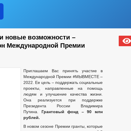
и новые возможности –
зон Международной Премии
Приглашаем Вас принять участие в
Международной Премии #МЫВМЕСТЕ –
2022. Ее цель – поддержать социальные
проекты, направленные на помощь
людям и улучшение качества жизни.
Она реализуется при поддержке
Президента России Владимира
Путина.
Грантовый фонд – 90 млн
рублей.
В новом сезоне Премии гранты, которые