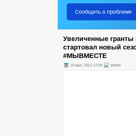
Сообщить о проблеме
Увеличенные гранты 
стартовал новый се
#МЫВМЕСТЕ
18 мая, 2022 12:06
admin