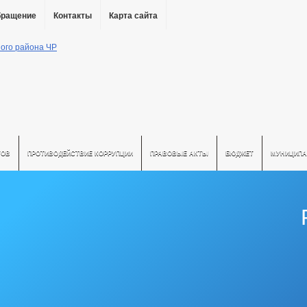
бращение
Контакты
Карта сайта
ТОВ
ПРОТИВОДЕЙСТВИЕ КОРРУПЦИИ
ПРАВОВЫЕ АКТЫ
БЮДЖЕТ
МУНИЦИПА