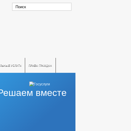
ЛЬНЫЕ УСЛУГИ
ПРИЕМ ГРАЖДАН
Решаем вместе