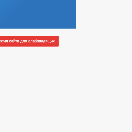
сия сайта для слабовидящих