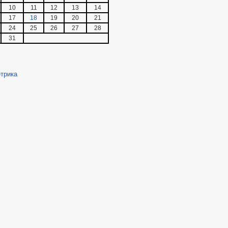
10
11
12
13
14
17
18
19
20
21
24
25
26
27
28
31