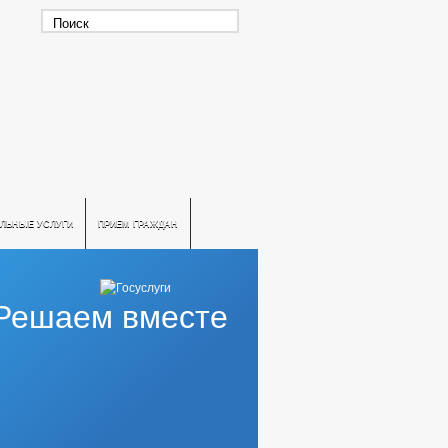
ЛЬНЫЕ УСЛУГИ
ПРИЕМ ГРАЖДАН
Решаем вместе