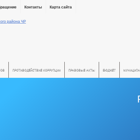
бращение
Контакты
Карта сайта
ТОВ
ПРОТИВОДЕЙСТВИЕ КОРРУПЦИИ
ПРАВОВЫЕ АКТЫ
БЮДЖЕТ
МУНИЦИПА