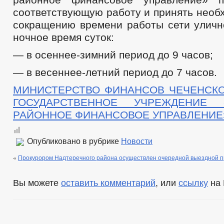
соответствующую работу и принять необ
сокращению времени работы сети уличн
ночное время суток:
— в осеннее-зимний период до 9 часов;
— в весеннее-летний период до 7 часов.
МИНИСТЕРСТВО ФИНАНСОВ ЧЕЧЕНСК
ГОСУДАРСТВЕННОЕ УЧРЕЖДЕНИЕ 
РАЙОННОЕ ФИНАНСОВОЕ УПРАВЛЕНИЕ
Опубликовано в рубрике
Новости
«
Прокурором Надтеречного района осуществлен очередной выездной п
Вы можете
оставить комментарий
, или
ссылку
на 