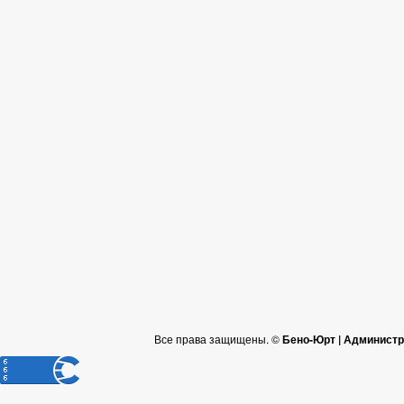
Все права защищены. ©
Бено-Юрт | Администр