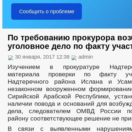
Сообщить о проблеме
По требованию прокурора во
уголовное дело по факту учас
30 января, 2017 12:38
admin
Изучением в прокуратуре Надтер
материала проверки по факту уч
Надтеречного района Ислана и Уса
незаконном вооруженном формировани
Сирийской Арабской Республики, устан
наличии повода и оснований для возбуж
дела, следователем ОМВД России п
району соответствующее решение не при
В связи с выявленными нарушениям