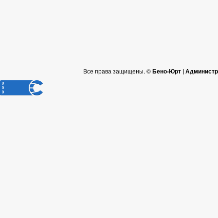
Все права защищены. ©
Бено-Юрт | Администр