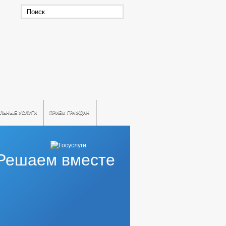
ЛЬНЫЕ УСЛУГИ
ПРИЕМ ГРАЖДАН
Решаем вместе