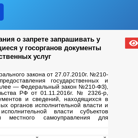
ания о запрете запрашивать у
иеся у госорганов документы
ственных услуг
ального закона от 27.07.2010г. №210-
редоставления государственных и
алее — Федеральный закон №210-ФЗ),
ьства РФ от 01.11.2016г. № 2326-р,
ументов и сведений, находящихся в
ых органов исполнительной власти и
исполнительной власти субъектов
 местного самоуправления для