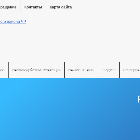
бращение
Контакты
Карта сайта
ТОВ
ПРОТИВОДЕЙСТВИЕ КОРРУПЦИИ
ПРАВОВЫЕ АКТЫ
БЮДЖЕТ
МУНИЦИПА