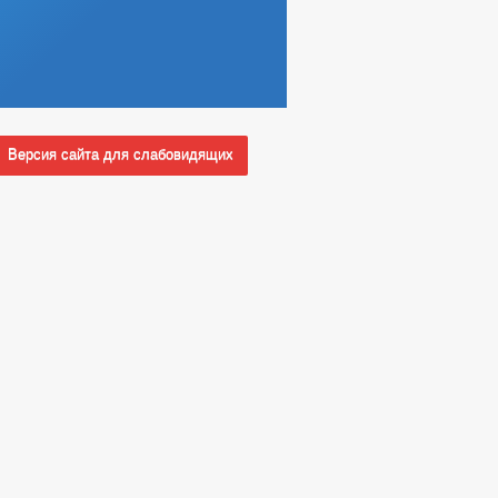
Версия сайта для слабовидящих