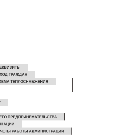
ЕКВИЗИТЫ
ХОД ГРАЖДАН
ХЕМА ТЕПЛОСНАБЖЕНИЯ
Г
НЕГО ПРЕДПРИНЕМАТЕЛЬСТВА
ИЗАЦИИ
ТЧЕТЫ РАБОТЫ АДМИНИСТРАЦИИ