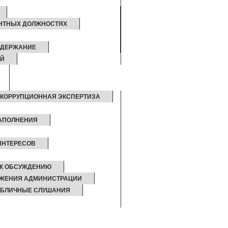
АНТНЫХ ДОЛЖНОСТЯХ
ОДЕРЖАНИЕ
ИЙ
КОРРУПЦИОННАЯ ЭКСПЕРТИЗА
ЗАПОЛНЕНИЯ
ИНТЕРЕСОВ
 К ОБСУЖДЕНИЮ
ЖЕНИЯ АДМИНИСТРАЦИИ
УБЛИЧНЫЕ СЛУШАНИЯ