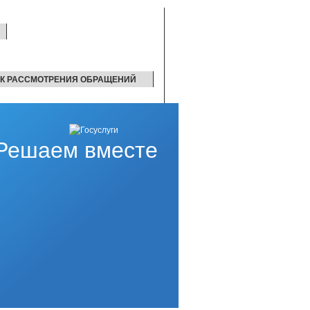
К РАССМОТРЕНИЯ ОБРАЩЕНИЙ
Решаем вместе