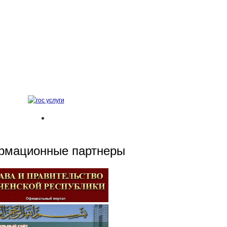
рмационные партнеры