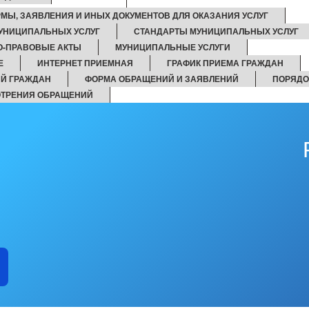
РМЫ, ЗАЯВЛЕНИЯ И ИНЫХ ДОКУМЕНТОВ ДЛЯ ОКАЗАНИЯ УСЛУГ
УНИЦИПАЛЬНЫХ УСЛУГ
СТАНДАРТЫ МУНИЦИПАЛЬНЫХ УСЛУГ
О-ПРАВОВЫЕ АКТЫ
МУНИЦИПАЛЬНЫЕ УСЛУГИ
Е
ИНТЕРНЕТ ПРИЕМНАЯ
ГРАФИК ПРИЕМА ГРАЖДАН
Й ГРАЖДАН
ФОРМА ОБРАЩЕНИЙ И ЗАЯВЛЕНИЙ
ПОРЯДО
ОТРЕНИЯ ОБРАЩЕНИЙ