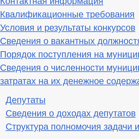
Контактная информация
Квалификационные требования
Условия и результаты конкурсов
Сведения о вакантных должност
Порядок поступления на муниц
Сведения о численности муници
затратах на их денежное содерж
Депутаты
Сведения о доходах депутатов
Структура полномочия задачи 