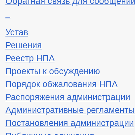
Обратная связь для сообщений
_
Устав
Решения
Реестр НПА
Проекты к обсуждению
Порядок обжалования НПА
Распоряжения администрации
Административные регламенты
Постановления администрации