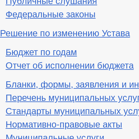
Публичные слушания
Федеральные законы
Решение по изменению Устава
Бюджет по годам
Отчет об исполнении бюджета
Бланки, формы, заявления и ин
Перечень муниципальных услу
Стандарты муниципальных усл
Нормативно-правовые акты
Муниципальные услуги