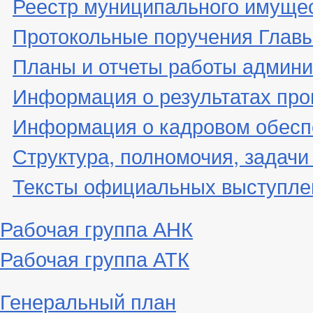
Реестр муниципального имуще
Протокольные поручения Глав
Планы и отчеты работы админ
Информация о результатах про
Информация о кадровом обесп
Структура, полномочия, задачи
Тексты официальных выступле
Рабочая группа АНК
Рабочая группа АТК
Генеральный план