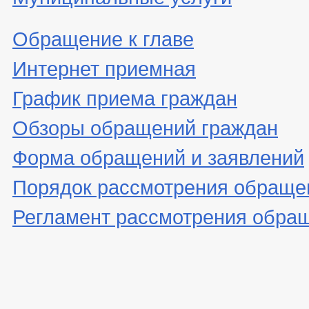
Обращение к главе
Интернет приемная
График приема граждан
Обзоры обращений граждан
Форма обращений и заявлений
Порядок рассмотрения обраще
Регламент рассмотрения обра