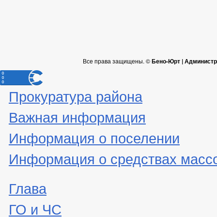
Все права защищены. ©
Бено-Юрт | Администр
Прокуратура района
Важная информация
Информация о поселении
Информация о средствах масс
Глава
ГО и ЧС