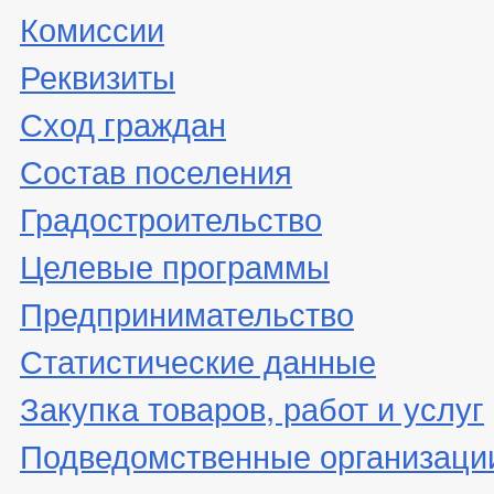
Комиссии
Реквизиты
Сход граждан
Состав поселения
Градостроительство
Целевые программы
Предпринимательство
Статистические данные
Закупка товаров, работ и услуг
Подведомственные организаци