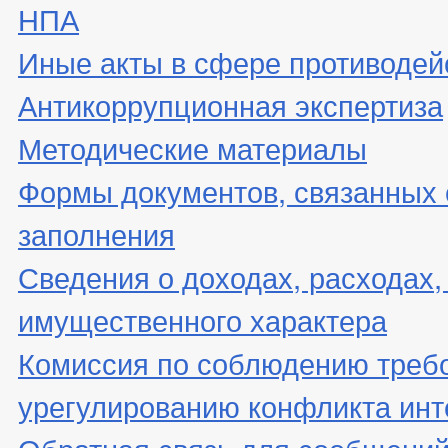
НПА
Иные акты в сфере противодей
Антикоррупционная экспертиза
Методические материалы
Формы документов, связанных 
заполнения
Сведения о доходах, расходах,
имущественного характера
Комиссия по соблюдению треб
урегулированию конфликта инт