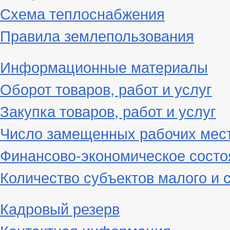
Схема теплоснабжения
Правила землепользования
Информационные материалы
Оборот товаров, работ и услуг
Закупка товаров, работ и услуг
Число замещенных рабочих мес
Финансово-экономическое состо
Количество субъектов малого и 
Кадровый резерв