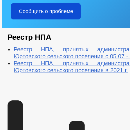
Сообщить о проблеме
Реестр НПА
Реестр НПА, принятых администра
Юртовского сельского поселения с 05.07.- 2
Реестр НПА, принятых администра
Юртовского сельского поселения в 2021 г.