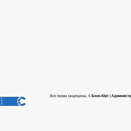
Все права защищены. ©
Бено-Юрт | Администр