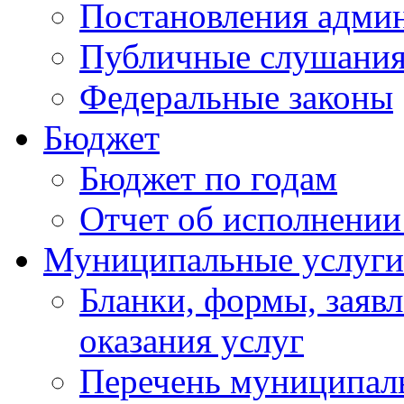
Постановления адми
Публичные слушани
Федеральные законы
Бюджет
Бюджет по годам
Отчет об исполнении
Муниципальные услуги
Бланки, формы, заяв
оказания услуг
Перечень муниципал