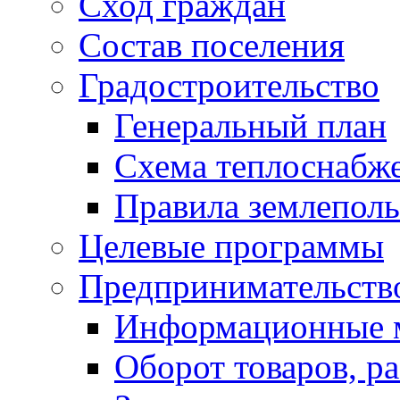
Сход граждан
Состав поселения
Градостроительство
Генеральный план
Схема теплоснабж
Правила землеполь
Целевые программы
Предпринимательств
Информационные 
Оборот товаров, ра