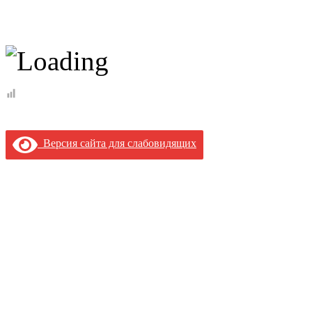
Версия сайта для слабовидящих