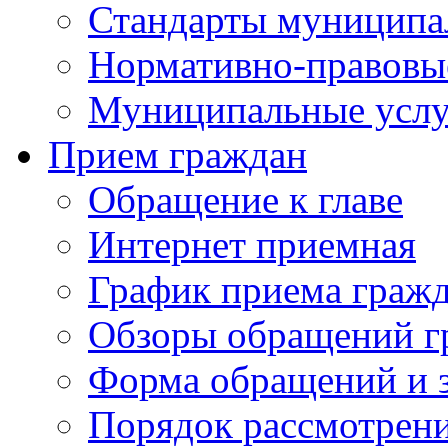
Стандарты муниципа
Нормативно-правовы
Муниципальные услу
Прием граждан
Обращение к главе
Интернет приемная
График приема граж
Обзоры обращений г
Форма обращений и 
Порядок рассмотрен