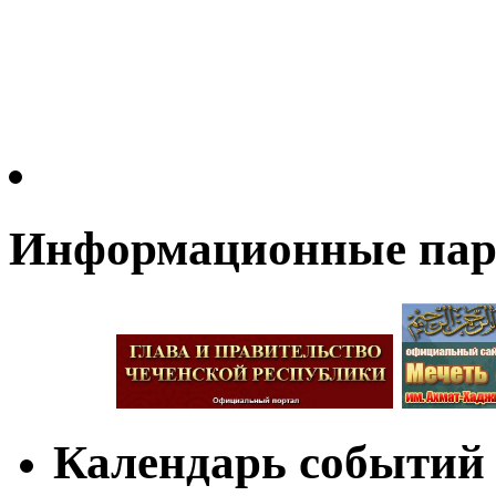
Информационные па
Календарь событий