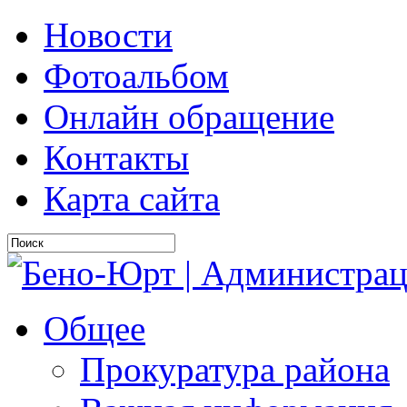
Новости
Фотоальбом
Онлайн обращение
Контакты
Карта сайта
Общее
Прокуратура района