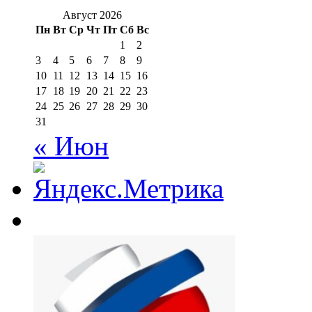
Август 2026
Пн
Вт
Ср
Чт
Пт
Сб
Вс
1
2
3
4
5
6
7
8
9
10
11
12
13
14
15
16
17
18
19
20
21
22
23
24
25
26
27
28
29
30
31
« Июн