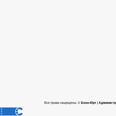
Все права защищены. ©
Бено-Юрт | Администр