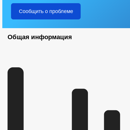
Сообщить о проблеме
Общая информация