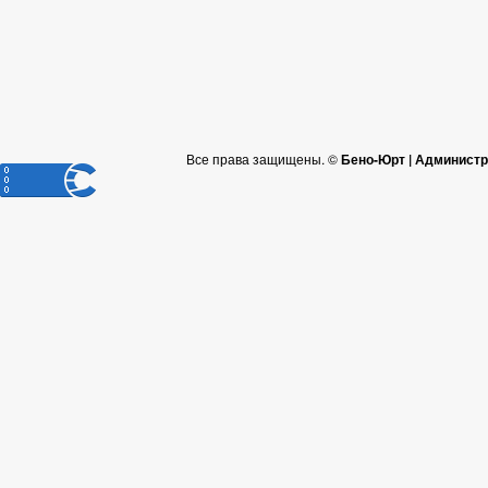
Все права защищены. ©
Бено-Юрт | Администр