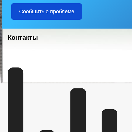
Сообщить о проблеме
Контакты