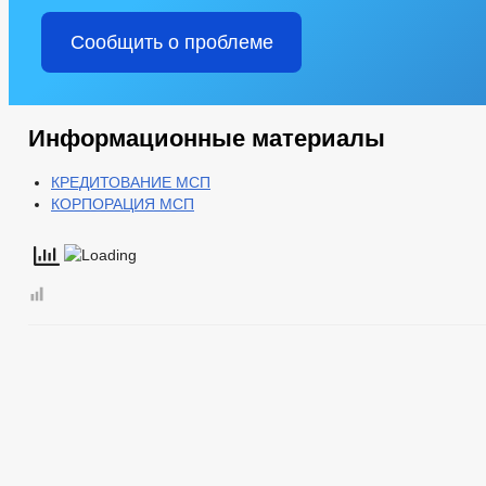
Сообщить о проблеме
Информационные материалы
КРЕДИТОВАНИЕ МСП
КОРПОРАЦИЯ МСП