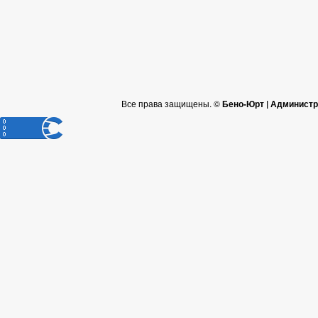
Все права защищены. ©
Бено-Юрт | Администр