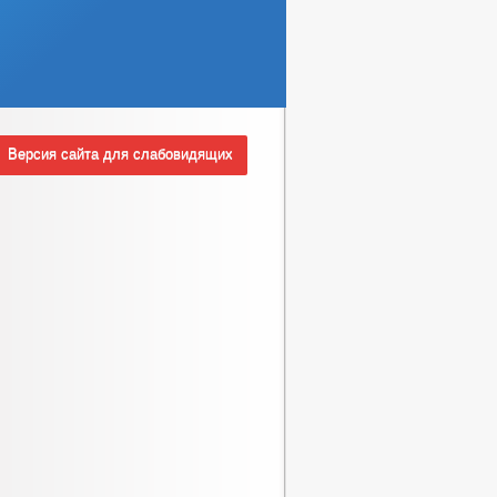
Версия сайта для слабовидящих