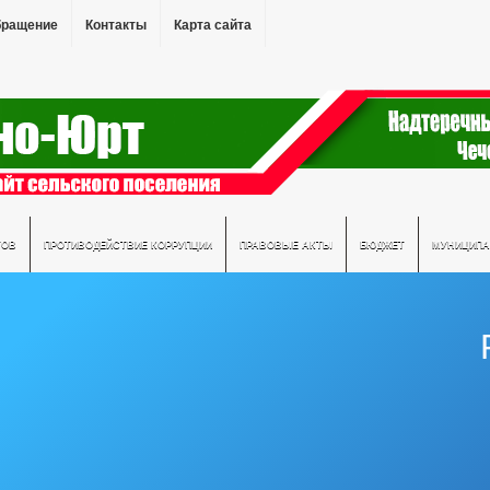
бращение
Контакты
Карта сайта
ТОВ
ПРОТИВОДЕЙСТВИЕ КОРРУПЦИИ
ПРАВОВЫЕ АКТЫ
БЮДЖЕТ
МУНИЦИПА