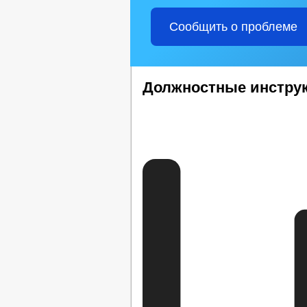
Сообщить о проблеме
Должностные инстру