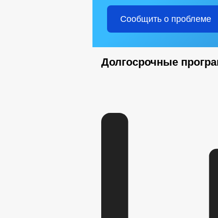
Сообщить о проблеме
Долгосрочные прогр