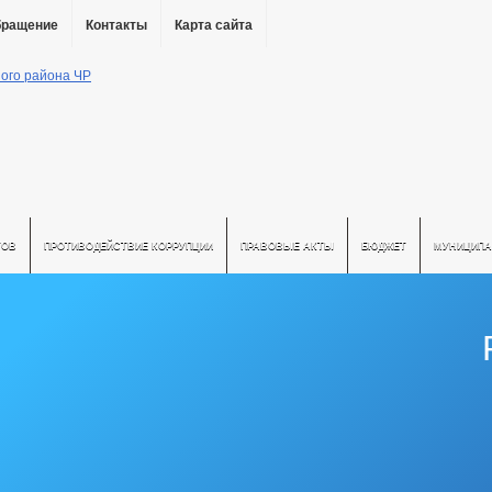
бращение
Контакты
Карта сайта
ТОВ
ПРОТИВОДЕЙСТВИЕ КОРРУПЦИИ
ПРАВОВЫЕ АКТЫ
БЮДЖЕТ
МУНИЦИПА