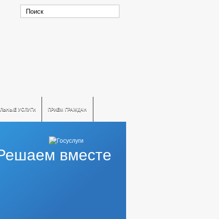
ЛЬНЫЕ УСЛУГИ
ПРИЕМ ГРАЖДАН
Решаем вместе