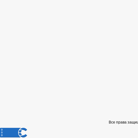
Все права защи