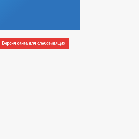
Версия сайта для слабовидящих