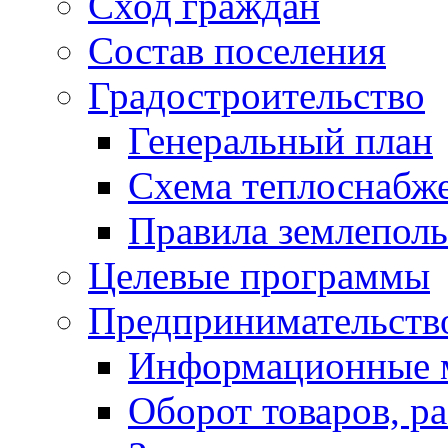
Сход граждан
Состав поселения
Градостроительство
Генеральный план
Схема теплоснабж
Правила землеполь
Целевые программы
Предпринимательств
Информационные 
Оборот товаров, ра