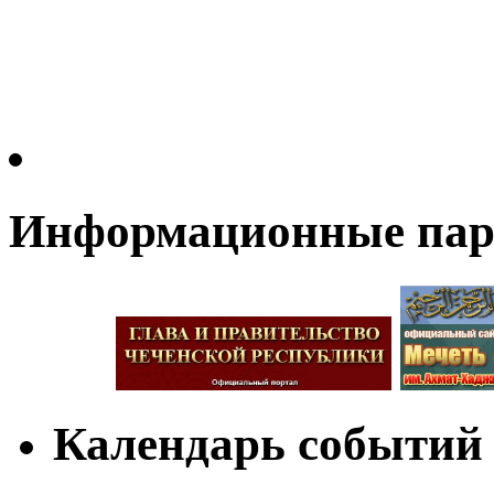
Информационные па
Календарь событий