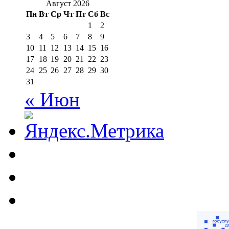
Август 2026
Пн
Вт
Ср
Чт
Пт
Сб
Вс
1
2
3
4
5
6
7
8
9
10
11
12
13
14
15
16
17
18
19
20
21
22
23
24
25
26
27
28
29
30
31
« Июн