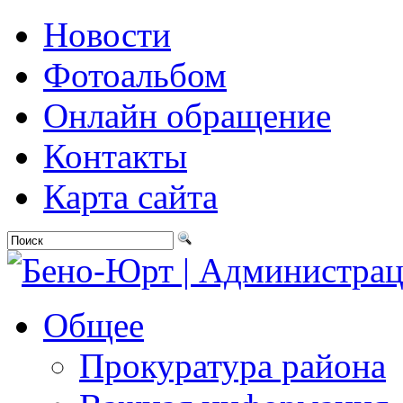
Новости
Фотоальбом
Онлайн обращение
Контакты
Карта сайта
Общее
Прокуратура района