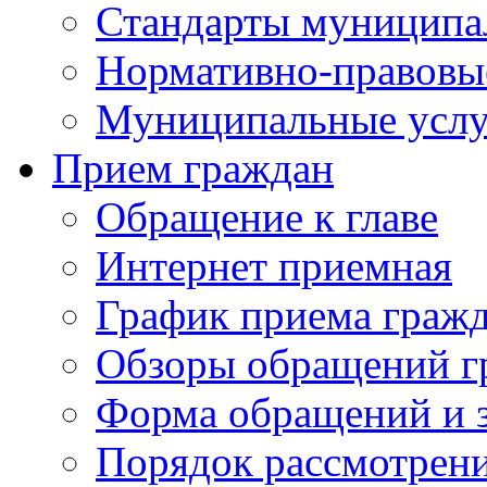
Стандарты муниципа
Нормативно-правовы
Муниципальные услу
Прием граждан
Обращение к главе
Интернет приемная
График приема граж
Обзоры обращений г
Форма обращений и 
Порядок рассмотрен