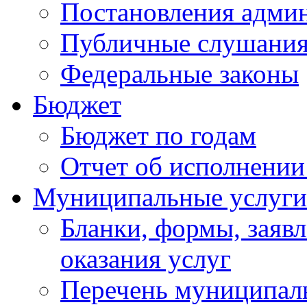
Постановления адми
Публичные слушани
Федеральные законы
Бюджет
Бюджет по годам
Отчет об исполнении
Муниципальные услуги
Бланки, формы, заяв
оказания услуг
Перечень муниципал