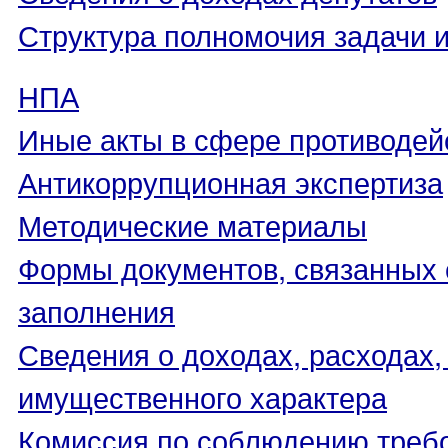
Структура полномочия задачи 
НПА
Иные акты в сфере противодей
Антикоррупционная экспертиза
Методические материалы
Формы документов, связанных 
заполнения
Сведения о доходах, расходах,
имущественного характера
Комиссия по соблюдению треб