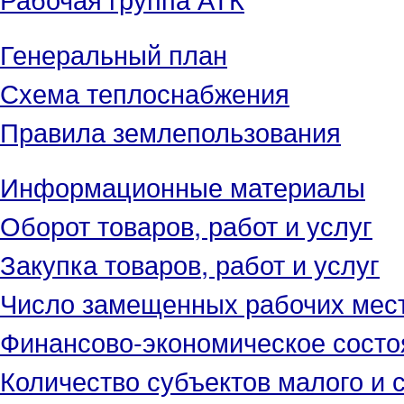
Генеральный план
Схема теплоснабжения
Правила землепользования
Информационные материалы
Оборот товаров, работ и услуг
Закупка товаров, работ и услуг
Число замещенных рабочих мес
Финансово-экономическое состо
Количество субъектов малого и 