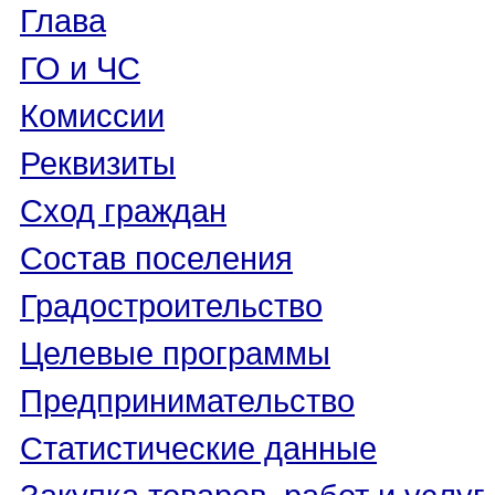
Глава
ГО и ЧС
Комиссии
Реквизиты
Сход граждан
Состав поселения
Градостроительство
Целевые программы
Предпринимательство
Статистические данные
Закупка товаров, работ и услуг