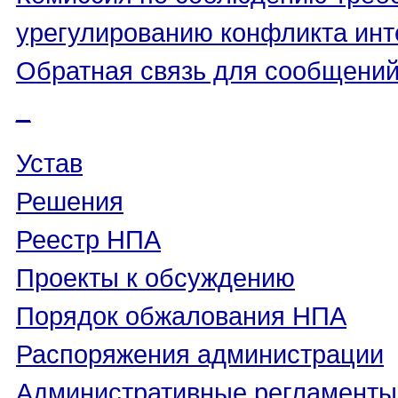
урегулированию конфликта инт
Обратная связь для сообщений
_
Устав
Решения
Реестр НПА
Проекты к обсуждению
Порядок обжалования НПА
Распоряжения администрации
Административные регламенты