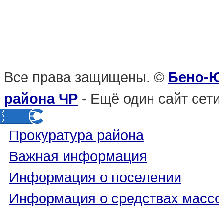
Все права защищены. ©
Бено-Ю
- Ещё один сайт се
района ЧР
Прокуратура района
Важная информация
Информация о поселении
Информация о средствах масс