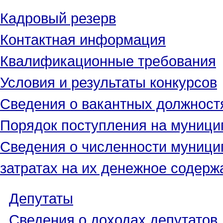
Кадровый резерв
Контактная информация
Квалификационные требования
Условия и результаты конкурсов
Сведения о вакантных должност
Порядок поступления на муниц
Сведения о численности муници
затратах на их денежное содерж
Депутаты
Сведения о доходах депутатов