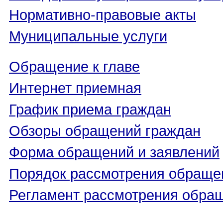
Нормативно-правовые акты
Муниципальные услуги
Обращение к главе
Интернет приемная
График приема граждан
Обзоры обращений граждан
Форма обращений и заявлений
Порядок рассмотрения обраще
Регламент рассмотрения обра