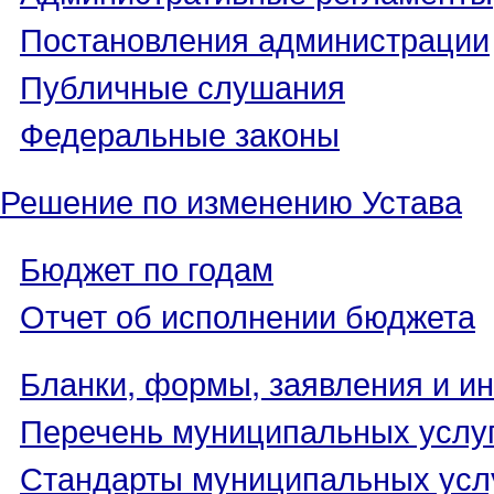
Постановления администрации
Публичные слушания
Федеральные законы
Решение по изменению Устава
Бюджет по годам
Отчет об исполнении бюджета
Бланки, формы, заявления и ин
Перечень муниципальных услу
Стандарты муниципальных усл