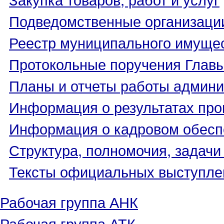
Подведомственные организаци
Реестр муниципального имуще
Протокольные поручения Глав
Планы и отчеты работы админ
Информация о результатах про
Информация о кадровом обесп
Структура, полномочия, задачи
Тексты официальных выступле
Рабочая группа АНК
Рабочая группа АТК