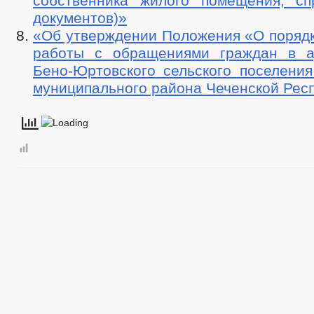
собственника жилого помещения, с
документов)»
«Об утверждении Положения «О порядк
работы с обращениями граждан в а
Бено-Юртовского сельского поселения
муниципального района Чеченской Рес