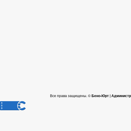
Все права защищены. ©
Бено-Юрт | Администр